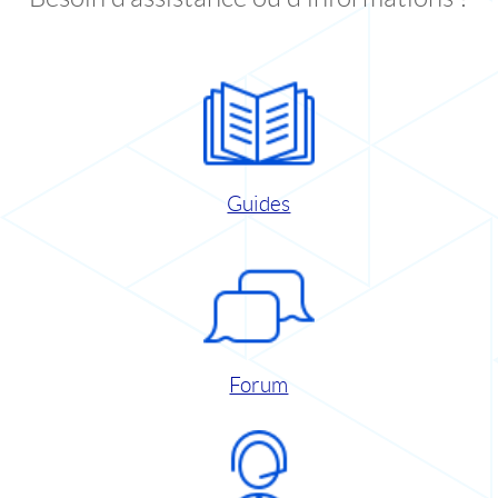
Guides
Forum